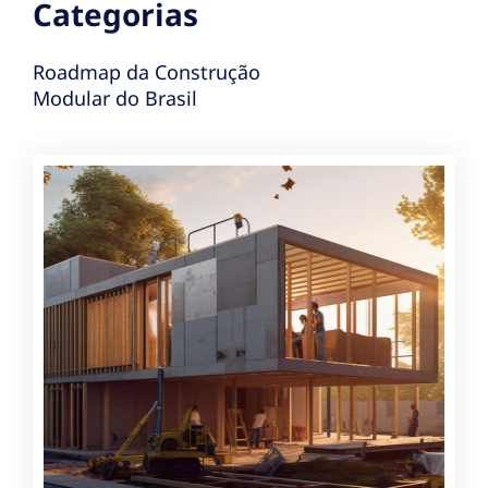
Categorias
Roadmap da Construção
Modular do Brasil