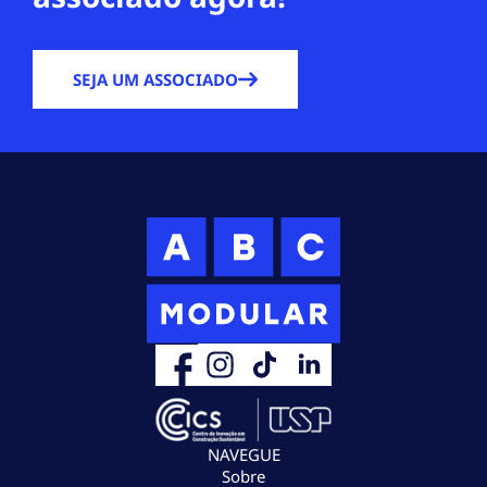
SEJA UM ASSOCIADO
NAVEGUE
Sobre