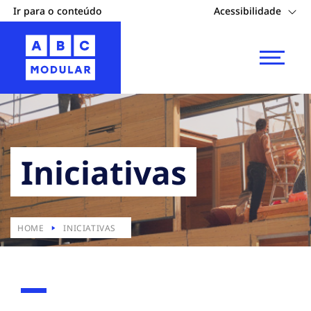
Ir para o conteúdo
Acessibilidade
Iniciativas
HOME
INICIATIVAS