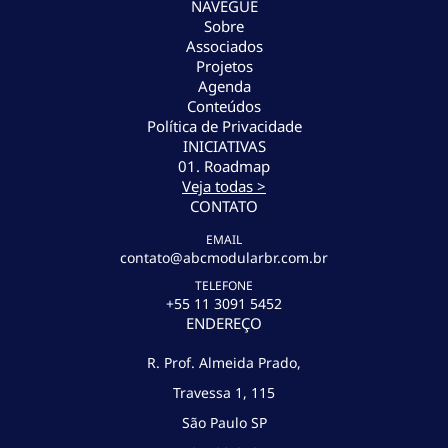
NAVEGUE
Sobre
Associados
Projetos
Agenda
Conteúdos
Política de Privacidade
INICIATIVAS
01. Roadmap
Veja todas >
CONTATO
EMAIL
contato@abcmodularbr.com.br
TELEFONE
+55 11 3091 5452
ENDEREÇO
R. Prof. Almeida Prado,
Travessa 1, 115
São Paulo SP