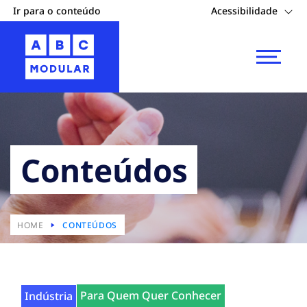
Ir para o conteúdo
Acessibilidade
Conteúdos
HOME
CONTEÚDOS
Para Quem Quer Conhecer
Indústria