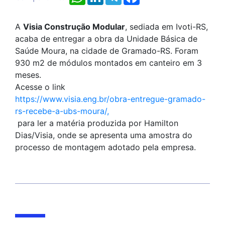
A
Visia Construção Modular
, sediada em Ivoti-RS,
acaba de entregar a obra da Unidade Básica de
Saúde Moura, na cidade de Gramado-RS. Foram
930 m2 de módulos montados em canteiro em 3
meses.
Acesse o link
https://www.visia.eng.br/obra-entregue-gramado-
rs-recebe-a-ubs-moura/,
para ler a matéria produzida por Hamilton
Dias/Visia, onde se apresenta uma amostra do
processo de montagem adotado pela empresa.