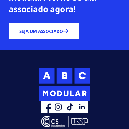
associado agora!
SEJA UM ASSOCIADO