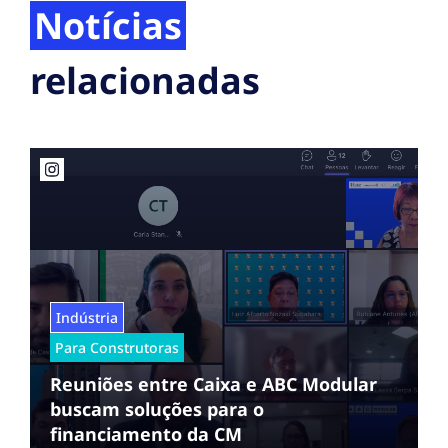
Notícias
relacionadas
Indústria
Para Construtoras
Reuniões entre Caixa e ABC Modular
buscam soluções para o
financiamento da CM