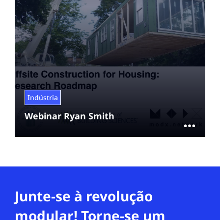
Indústria
Webinar Ryan Smith
Junte-se à revolução
modular! Torne-se um