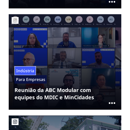
Indústria
Para Empresas
Reunião da ABC Modular com
equipes do MDIC e MinCidades