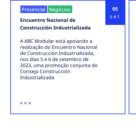
05
Presencial
Negócios
set
Encuentro Nacional de
Construcción Industrializada
A ABC Modular está apoiando a
realização do Encuentro Nacional
de Construcción Industrializada,
nos dias 5 e 6 de setembro de
2023, uma promoção conjunta do
Consejo Construcción
Industrializada