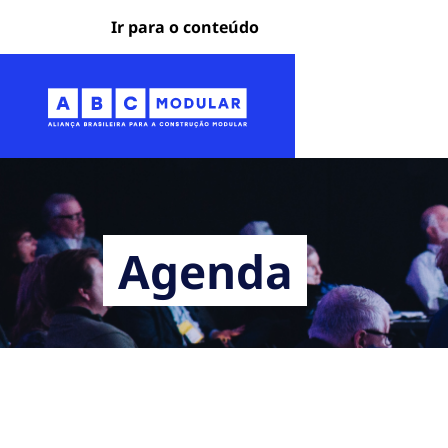
Ir para o conteúdo
Agenda