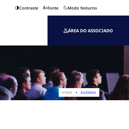
Contraste
Fonte
Modo Noturno
ÁREA DO ASSOCIADO
HOME
AGENDA