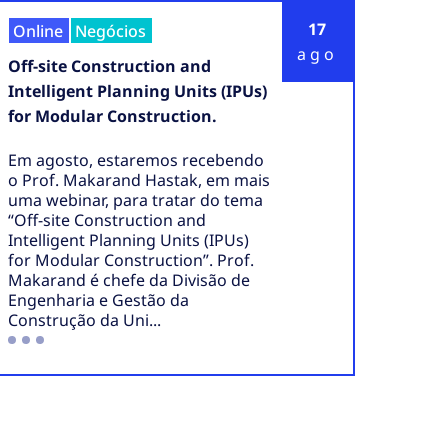
17
Online
Negócios
ago
Off-site Construction and
Intelligent Planning Units (IPUs)
for Modular Construction.
Em agosto, estaremos recebendo
o Prof. Makarand Hastak, em mais
uma webinar, para tratar do tema
“Off-site Construction and
Intelligent Planning Units (IPUs)
for Modular Construction”. Prof.
Makarand é chefe da Divisão de
Engenharia e Gestão da
Construção da Uni...