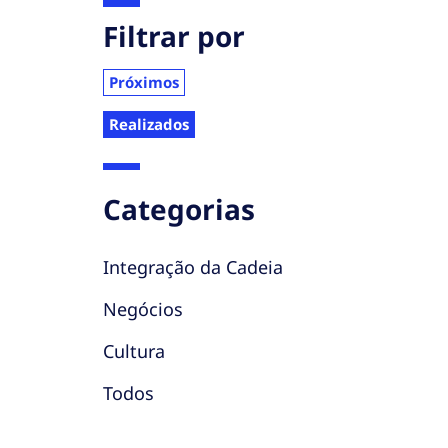
Filtrar por
Próximos
Realizados
Categorias
Integração da Cadeia
Negócios
Cultura
Todos