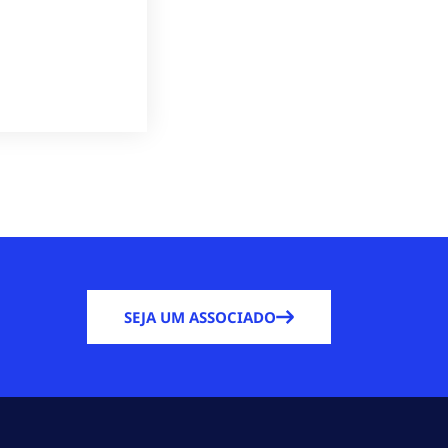
SEJA UM ASSOCIADO