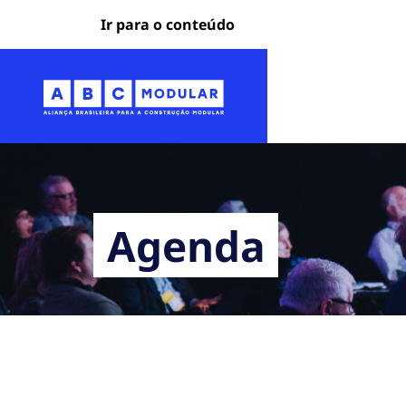
Ir para o conteúdo
Agenda