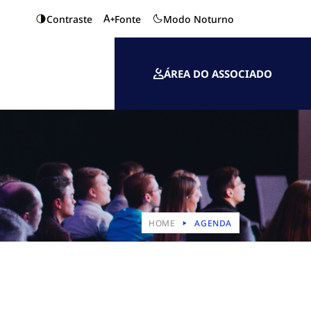
Contraste
Fonte
Modo Noturno
ÁREA DO ASSOCIADO
HOME
AGENDA