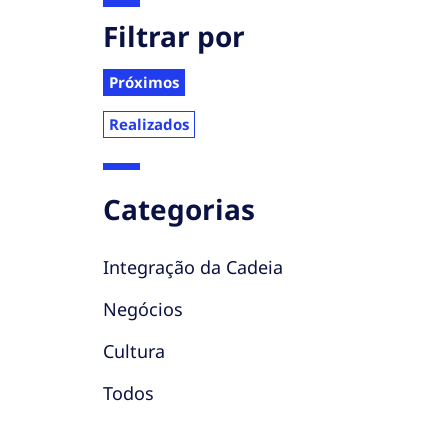
Filtrar por
Próximos
Realizados
Categorias
Integração da Cadeia
Negócios
Cultura
Todos