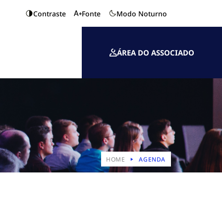
Contraste
Fonte
Modo Noturno
ÁREA DO ASSOCIADO
HOME
AGENDA