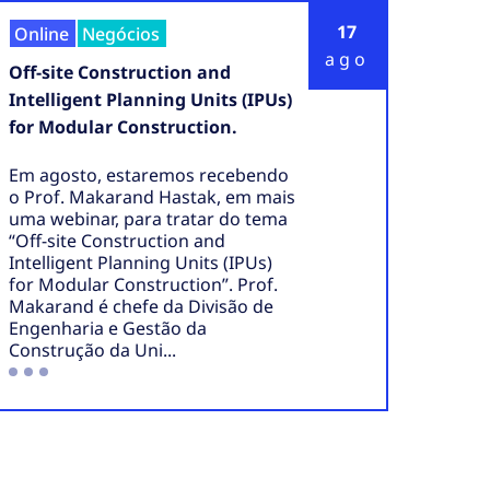
17
Online
Negócios
ago
Off-site Construction and
Intelligent Planning Units (IPUs)
for Modular Construction.
Em agosto, estaremos recebendo
o Prof. Makarand Hastak, em mais
uma webinar, para tratar do tema
“Off-site Construction and
Intelligent Planning Units (IPUs)
for Modular Construction”. Prof.
Makarand é chefe da Divisão de
Engenharia e Gestão da
Construção da Uni...