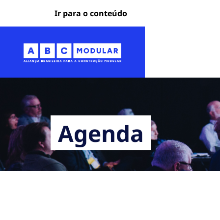
Ir para o conteúdo
Agenda