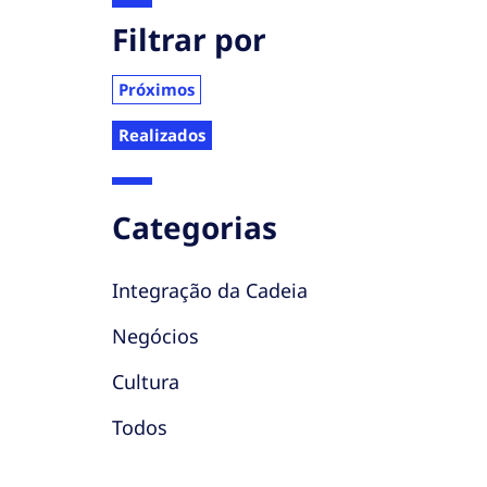
Filtrar por
Próximos
Realizados
Categorias
Integração da Cadeia
Negócios
Cultura
Todos