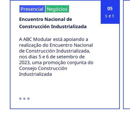
05
Presencial
Negócios
set
Encuentro Nacional de
Construcción Industrializada
A ABC Modular está apoiando a
realização do Encuentro Nacional
de Construcción Industrializada,
nos dias 5 e 6 de setembro de
2023, uma promoção conjunta do
Consejo Construcción
Industrializada