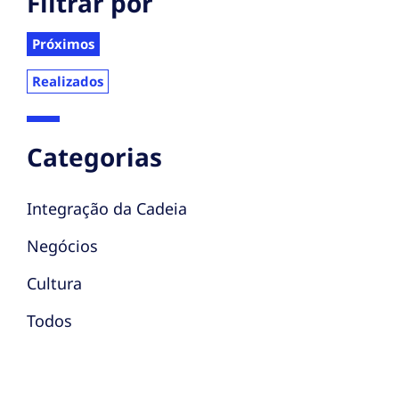
Filtrar por
Próximos
Realizados
Categorias
Integração da Cadeia
Negócios
Cultura
Todos