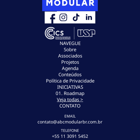
NAVEGUE
Sobre
Associados
Projetos
Agenda
Conteúdos
Política de Privacidade
INICIATIVAS
01. Roadmap
Veja todas >
CONTATO
EMAIL
contato@abcmodularbr.com.br
TELEFONE
+55 11 3091 5452