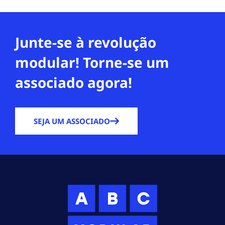
Junte-se à revolução
modular! Torne-se um
associado agora!
SEJA UM ASSOCIADO