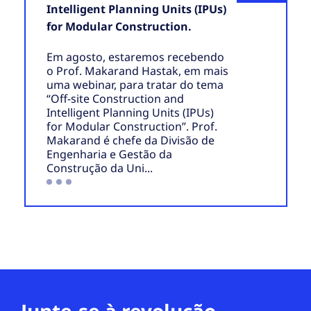
Intelligent Planning Units (IPUs)
for Modular Construction.
Em agosto, estaremos recebendo
o Prof. Makarand Hastak, em mais
uma webinar, para tratar do tema
“Off-site Construction and
Intelligent Planning Units (IPUs)
for Modular Construction”. Prof.
Makarand é chefe da Divisão de
Engenharia e Gestão da
Construção da Uni...