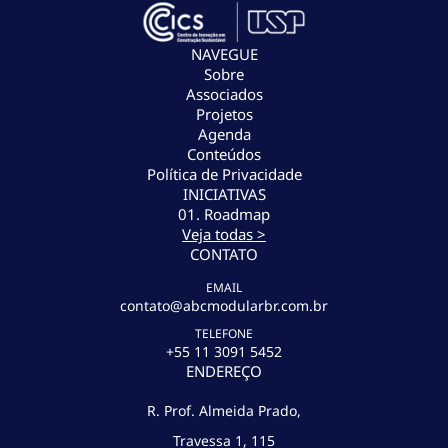
NAVEGUE
Sobre
Associados
Projetos
Agenda
Conteúdos
Política de Privacidade
INICIATIVAS
01. Roadmap
Veja todas >
CONTATO
EMAIL
contato@abcmodularbr.com.br
TELEFONE
+55 11 3091 5452
ENDEREÇO
R. Prof. Almeida Prado,
Travessa 1, 115