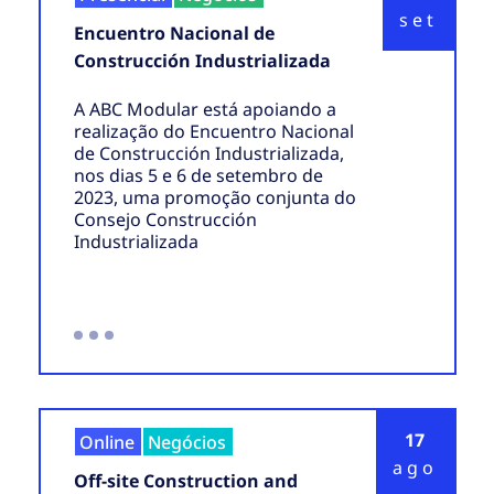
set
Encuentro Nacional de
Construcción Industrializada
A ABC Modular está apoiando a
realização do Encuentro Nacional
de Construcción Industrializada,
nos dias 5 e 6 de setembro de
2023, uma promoção conjunta do
Consejo Construcción
Industrializada
17
Online
Negócios
ago
Off-site Construction and