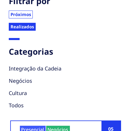
Filtrar por
Próximos
Realizados
Categorias
Integração da Cadeia
Negócios
Cultura
Todos
05
Presencial
Negócios