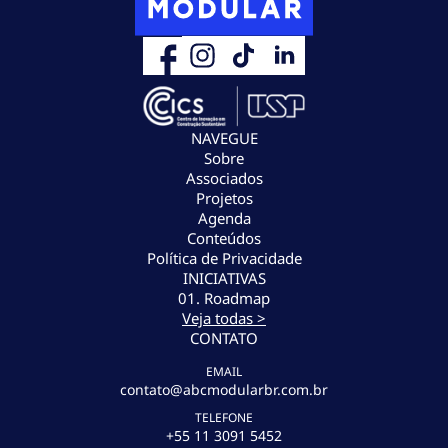
NAVEGUE
Sobre
Associados
Projetos
Agenda
Conteúdos
Política de Privacidade
INICIATIVAS
01. Roadmap
Veja todas >
CONTATO
EMAIL
contato@abcmodularbr.com.br
TELEFONE
+55 11 3091 5452