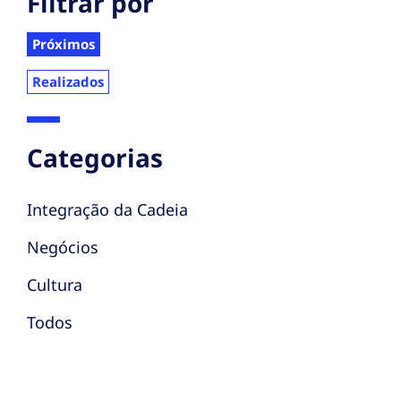
Filtrar por
Próximos
Realizados
Categorias
Integração da Cadeia
Negócios
Cultura
Todos