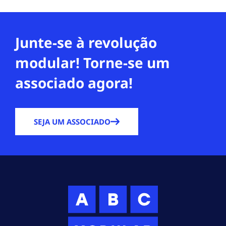
Junte-se à revolução
modular! Torne-se um
associado agora!
SEJA UM ASSOCIADO