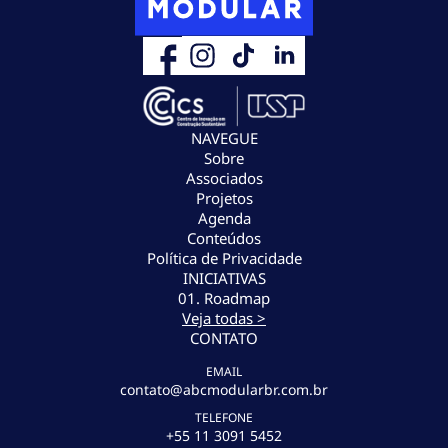
NAVEGUE
Sobre
Associados
Projetos
Agenda
Conteúdos
Política de Privacidade
INICIATIVAS
01. Roadmap
Veja todas >
CONTATO
EMAIL
contato@abcmodularbr.com.br
TELEFONE
+55 11 3091 5452