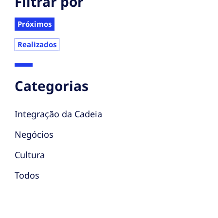
Filtrar por
Próximos
Realizados
Categorias
Integração da Cadeia
Negócios
Cultura
Todos