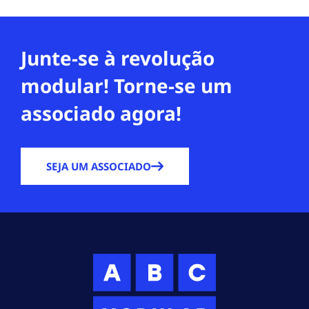
Junte-se à revolução
modular! Torne-se um
associado agora!
SEJA UM ASSOCIADO