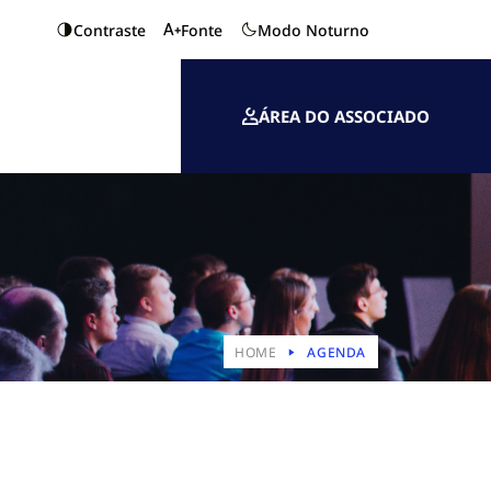
Contraste
Fonte
Modo Noturno
ÁREA DO ASSOCIADO
HOME
AGENDA