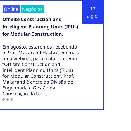
17
Online
Negócios
ago
Off-site Construction and
Intelligent Planning Units (IPUs)
for Modular Construction.
Em agosto, estaremos recebendo
o Prof. Makarand Hastak, em mais
uma webinar, para tratar do tema
“Off-site Construction and
Intelligent Planning Units (IPUs)
for Modular Construction”. Prof.
Makarand é chefe da Divisão de
Engenharia e Gestão da
Construção da Uni...