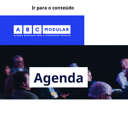
Ir para o conteúdo
Agenda