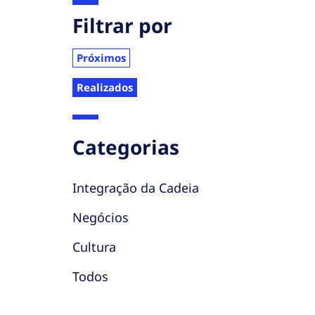
Filtrar por
Próximos
Realizados
Categorias
Integração da Cadeia
Negócios
Cultura
Todos