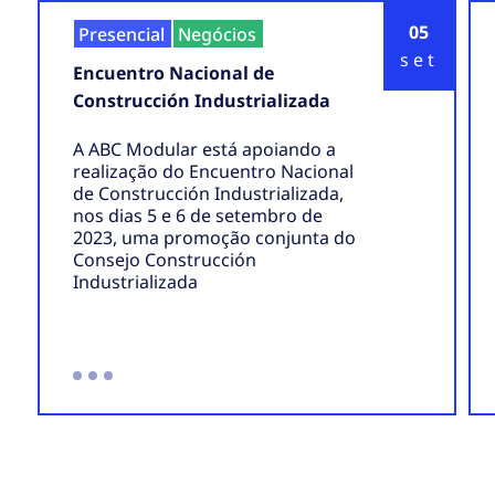
05
Presencial
Negócios
set
Encuentro Nacional de
Construcción Industrializada
A ABC Modular está apoiando a
realização do Encuentro Nacional
de Construcción Industrializada,
nos dias 5 e 6 de setembro de
2023, uma promoção conjunta do
Consejo Construcción
Industrializada