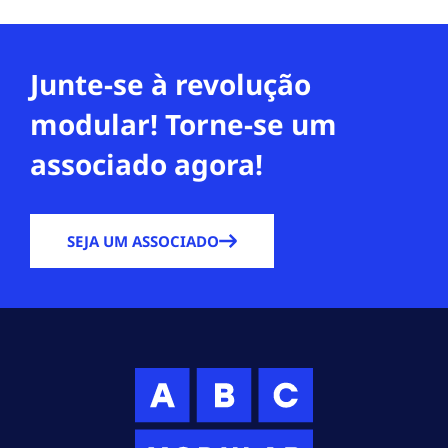
Junte-se à revolução
modular! Torne-se um
associado agora!
SEJA UM ASSOCIADO