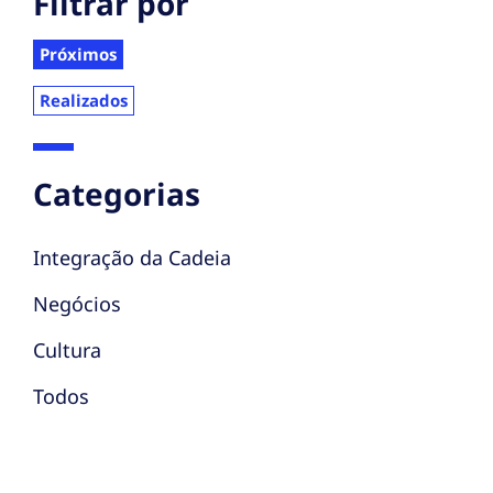
Filtrar por
Próximos
Realizados
Categorias
Integração da Cadeia
Negócios
Cultura
Todos