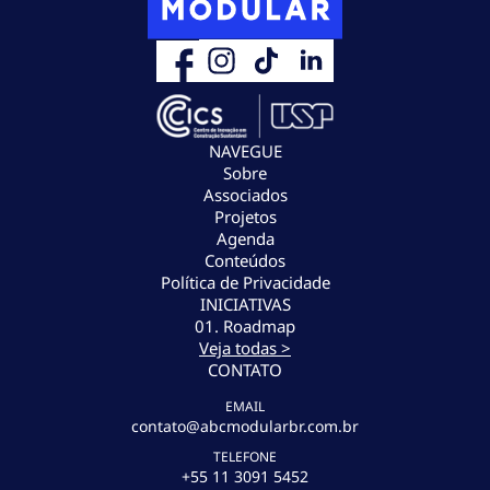
NAVEGUE
Sobre
Associados
Projetos
Agenda
Conteúdos
Política de Privacidade
INICIATIVAS
01. Roadmap
Veja todas >
CONTATO
EMAIL
contato@abcmodularbr.com.br
TELEFONE
+55 11 3091 5452