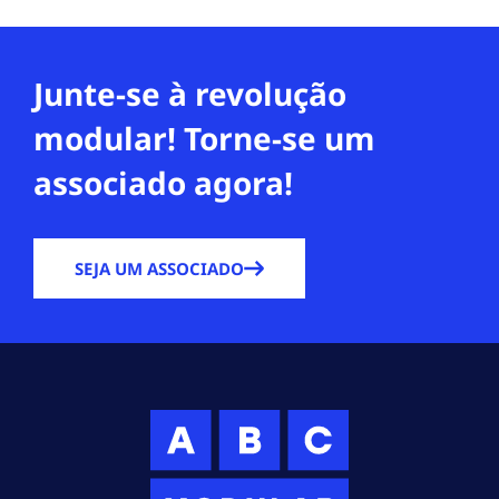
Junte-se à revolução
modular! Torne-se um
associado agora!
SEJA UM ASSOCIADO