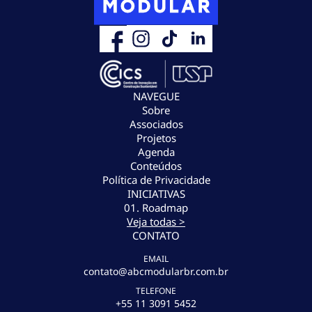
NAVEGUE
Sobre
Associados
Projetos
Agenda
Conteúdos
Política de Privacidade
INICIATIVAS
01. Roadmap
Veja todas >
CONTATO
EMAIL
contato@abcmodularbr.com.br
TELEFONE
+55 11 3091 5452