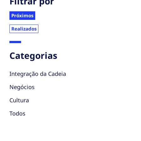
Filtrar por
Próximos
Realizados
Categorias
Integração da Cadeia
Negócios
Cultura
Todos